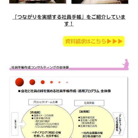
「つながりを実感する社員手帳」をご紹介していま
す！