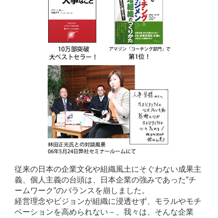
従来の日本の企業文化や組織風土にそぐわない成果主
義、個人主義の台頭は、日本企業の強みであった”チ
ームワーク”のバランスを崩しました。
経営理念やビジョンが組織に浸透せず、モラルやモチ
ベーションを高められない－、我々は、そんな企業