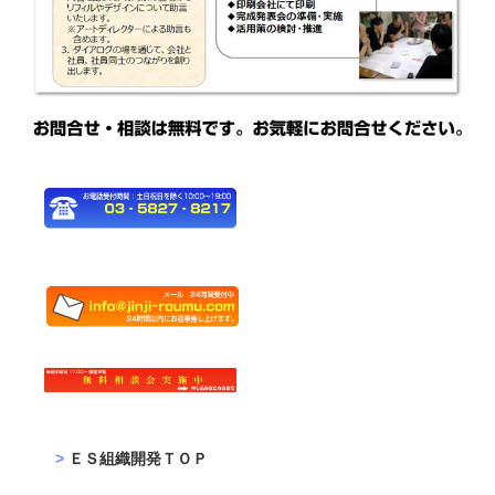
ＥＳ組織開発ＴＯＰ