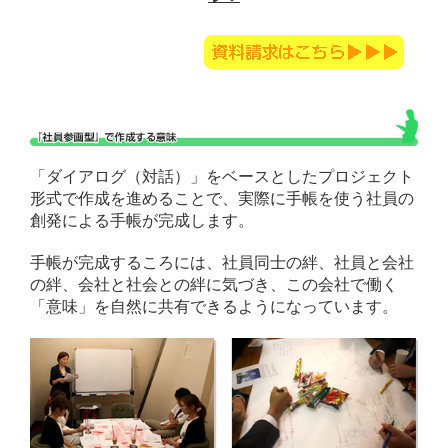
「ダイアログ（対話）」をベースとしたプロジェクト
形式で作成を進めることで、実際に手帳を使う社員の
創発による手帳が完成します。
手帳が完成するころには、社員同士の絆、社員と会社
の絆、会社と社会との絆に気づき、この会社で働く
「意味」を自然に共有できるようになっています。