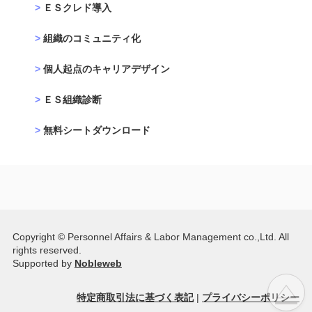
ＥＳクレド導入
組織のコミュニティ化
個人起点のキャリアデザイン
ＥＳ組織診断
無料シートダウンロード
Copyright © Personnel Affairs & Labor Management co.,Ltd. All
rights reserved.
Supported by
Nobleweb
△
特定商取引法に基づく表記
|
プライバシーポリシー