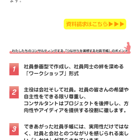
社員参画型で作成し、社員同士の絆を深める
1
「ワークショップ」形式
主役は会社そして社員。社員の皆さんの希望や
2
自主性をできる限り尊重し、
コンサルタントはプロジェクトを後押しし、方
向性やアイディアを提供する役割に徹します。
できあがった社員手帳には、実用性だけではな
3
く、社員と会社とのつながりを感じられる楽し